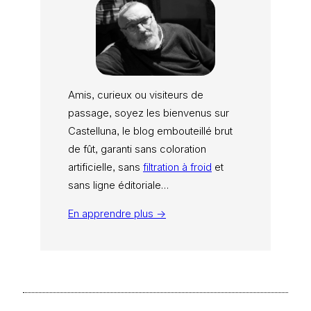
Amis, curieux ou visiteurs de
passage, soyez les bienvenus sur
Castelluna, le blog embouteillé brut
de fût, garanti sans coloration
artificielle, sans
filtration à froid
et
sans ligne éditoriale…
En apprendre plus →