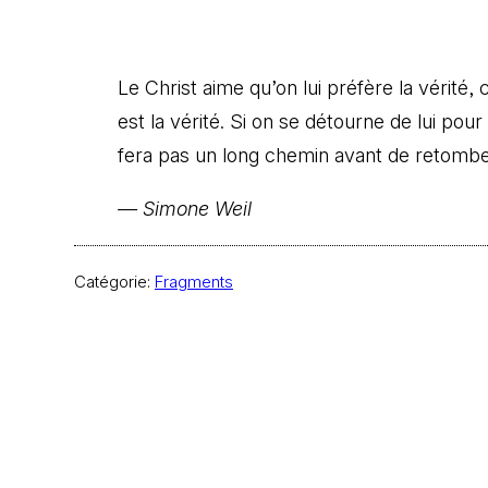
Le Christ aime qu’on lui préfère la vérité, c
est la vérité. Si on se détourne de lui pour 
fera pas un long chemin avant de retombe
— Simone Weil
Catégorie:
Fragments