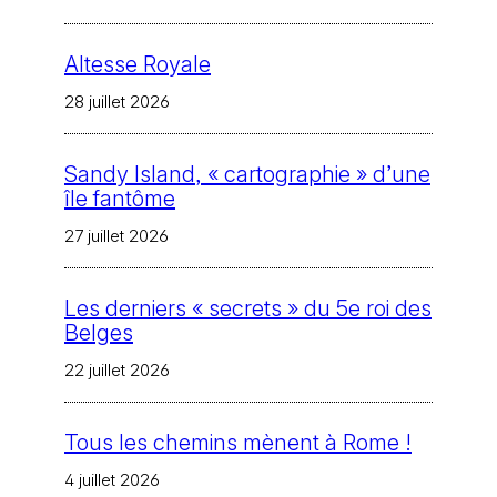
Altesse Royale
28 juillet 2026
Sandy Island, « cartographie » d’une
île fantôme
27 juillet 2026
Les derniers « secrets » du 5e roi des
Belges
22 juillet 2026
Tous les chemins mènent à Rome !
4 juillet 2026