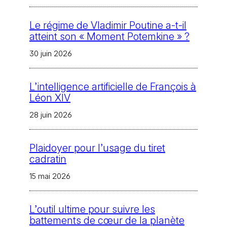
Le régime de Vladimir Poutine a-t-il
atteint son « Moment Potemkine » ?
30 juin 2026
L’intelligence artificielle de François à
Léon XIV
28 juin 2026
Plaidoyer pour l’usage du tiret
cadratin
15 mai 2026
L’outil ultime pour suivre les
battements de cœur de la planète