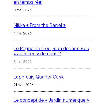
en temps réel
8 mai 2026
Nikka « From the Barrel »
4 mai 2026
Le Règne de Dieu, « au dedans » ou
« au milieu » de nous ?
3 mai 2026
Laphroaig Quarter Cask
21 avril 2026
Le concept de « Jardin numérique »