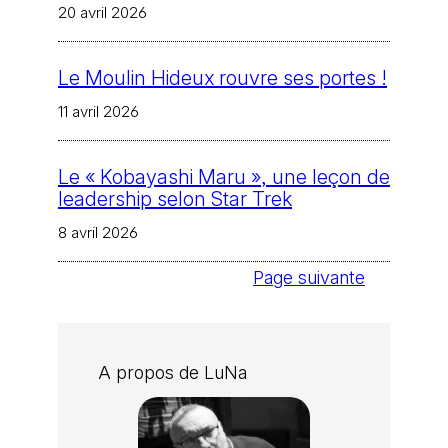
20 avril 2026
Le Moulin Hideux rouvre ses portes !
11 avril 2026
Le « Kobayashi Maru », une leçon de
leadership selon Star Trek
8 avril 2026
Page suivante
A propos de LuNa