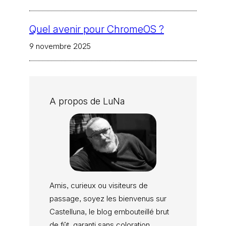
Quel avenir pour ChromeOS ?
9 novembre 2025
A propos de LuNa
Amis, curieux ou visiteurs de
passage, soyez les bienvenus sur
Castelluna, le blog embouteillé brut
de fût, garanti sans coloration