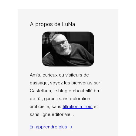
A propos de LuNa
Amis, curieux ou visiteurs de
passage, soyez les bienvenus sur
Castelluna, le blog embouteillé brut
de fût, garanti sans coloration
artificielle, sans
filtration à froid
et
sans ligne éditoriale…
En apprendre plus →