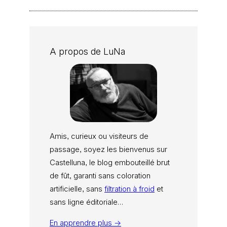
A propos de LuNa
Amis, curieux ou visiteurs de
passage, soyez les bienvenus sur
Castelluna, le blog embouteillé brut
de fût, garanti sans coloration
artificielle, sans
filtration à froid
et
sans ligne éditoriale…
En apprendre plus →