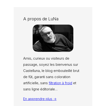
A propos de LuNa
Amis, curieux ou visiteurs de
passage, soyez les bienvenus sur
Castelluna, le blog embouteillé brut
de fût, garanti sans coloration
artificielle, sans
filtration à froid
et
sans ligne éditoriale…
En apprendre plus →