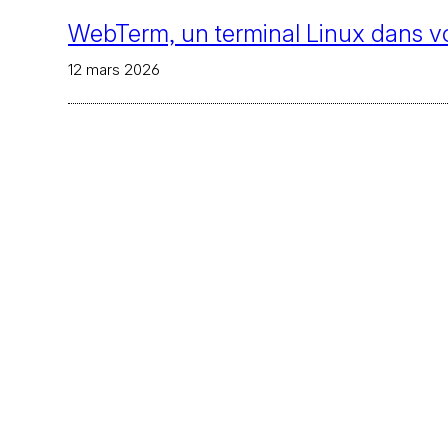
WebTerm, un terminal Linux dans vo
12 mars 2026