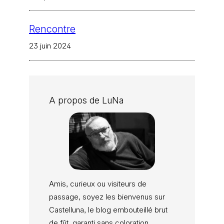
Rencontre
23 juin 2024
A propos de LuNa
Amis, curieux ou visiteurs de
passage, soyez les bienvenus sur
Castelluna, le blog embouteillé brut
de fût, garanti sans coloration