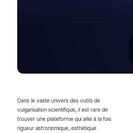
Dans le vaste univers des outils de
vulgarisation scientifique, il est rare de
trouver une plateforme qui allie à la fois
rigueur astronomique, esthétique