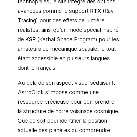
technophiles, le site intègre des options
avancées comme le support
RTX
(Ray
Tracing) pour des effets de lumière
réalistes, ainsi qu’un mode spécial inspiré
de
KSP
(Kerbal Space Program) pour les
amateurs de mécanique spatiale, le tout
étant accessible en plusieurs langues
dont le français.
Au-delà de son aspect visuel séduisant,
AstroClick s’impose comme une
ressource précieuse pour comprendre
la structure de notre voisinage cosmique.
Que ce soit pour identifier la position
actuelle des planètes ou comprendre