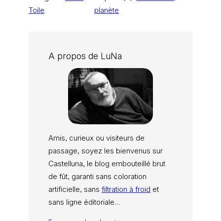
Toile
planète
A propos de LuNa
Amis, curieux ou visiteurs de
passage, soyez les bienvenus sur
Castelluna, le blog embouteillé brut
de fût, garanti sans coloration
artificielle, sans
filtration à froid
et
sans ligne éditoriale…