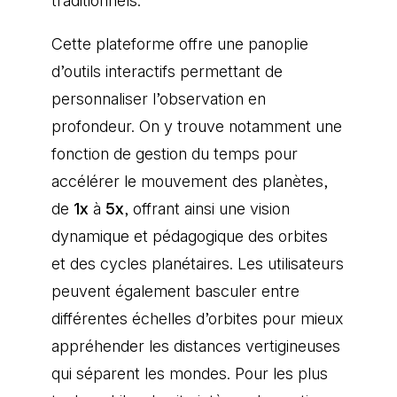
traditionnels.
Cette plateforme offre une panoplie
d’outils interactifs permettant de
personnaliser l’observation en
profondeur. On y trouve notamment une
fonction de gestion du temps pour
accélérer le mouvement des planètes,
de
1x
à
5x
, offrant ainsi une vision
dynamique et pédagogique des orbites
et des cycles planétaires. Les utilisateurs
peuvent également basculer entre
différentes échelles d’orbites pour mieux
appréhender les distances vertigineuses
qui séparent les mondes. Pour les plus