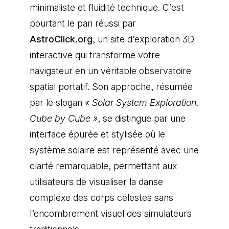
minimaliste et fluidité technique. C’est
pourtant le pari réussi par
AstroClick.org
, un site d’exploration 3D
interactive qui transforme votre
navigateur en un véritable observatoire
spatial portatif. Son approche, résumée
par le slogan
« Solar System Exploration,
Cube by Cube »
, se distingue par une
interface épurée et stylisée où le
système solaire est représenté avec une
clarté remarquable, permettant aux
utilisateurs de visualiser la danse
complexe des corps célestes sans
l’encombrement visuel des simulateurs