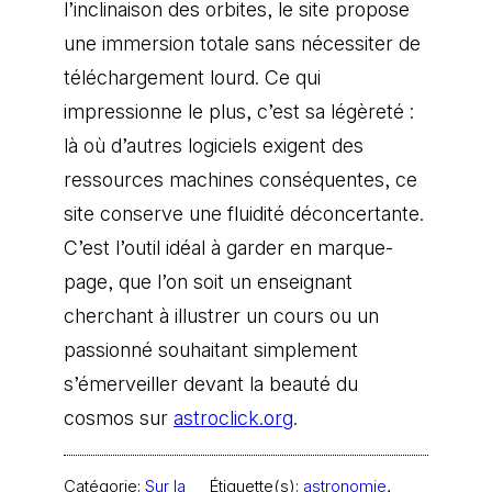
l’inclinaison des orbites, le site propose
une immersion totale sans nécessiter de
téléchargement lourd. Ce qui
impressionne le plus, c’est sa légèreté :
là où d’autres logiciels exigent des
ressources machines conséquentes, ce
site conserve une fluidité déconcertante.
C’est l’outil idéal à garder en marque-
page, que l’on soit un enseignant
cherchant à illustrer un cours ou un
passionné souhaitant simplement
s’émerveiller devant la beauté du
cosmos sur
astroclick.org
.
Catégorie:
Sur la
Étiquette(s):
astronomie
, 