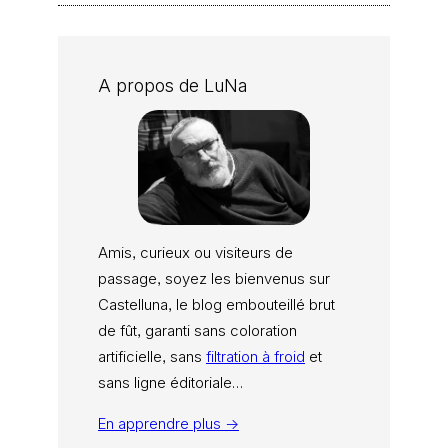
A propos de LuNa
Amis, curieux ou visiteurs de
passage, soyez les bienvenus sur
Castelluna, le blog embouteillé brut
de fût, garanti sans coloration
artificielle, sans
filtration à froid
et
sans ligne éditoriale…
En apprendre plus →