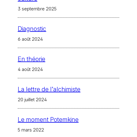
3 septembre 2025
Diagnostic
6 août 2024
En théorie
4 août 2024
La lettre de l’alchimiste
20 juillet 2024
Le moment Potemkine
5 mars 2022