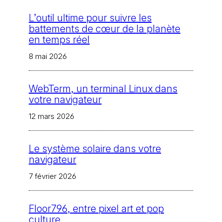
L’outil ultime pour suivre les
battements de cœur de la planète
en temps réel
8 mai 2026
WebTerm, un terminal Linux dans
votre navigateur
12 mars 2026
Le système solaire dans votre
navigateur
7 février 2026
Floor796, entre pixel art et pop
culture